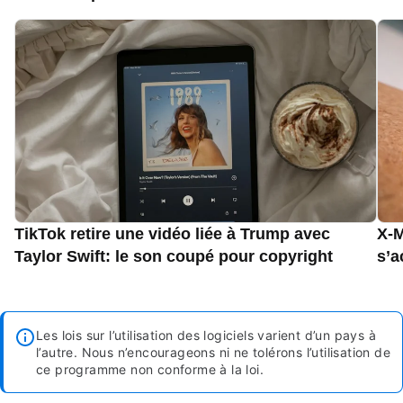
TikTok retire une vidéo liée à Trump avec
X-M
Taylor Swift: le son coupé pour copyright
s’a
Les lois sur l’utilisation des logiciels varient d’un pays à
l’autre. Nous n’encourageons ni ne tolérons l’utilisation de
ce programme non conforme à la loi.