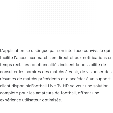
L'application se distingue par son interface conviviale qui
facilite l'accès aux matchs en direct et aux notifications en
temps réel. Les fonctionnalités incluent la possibilité de
consulter les horaires des matchs à venir, de visionner des
résumés de matchs précédents et d'accéder à un support
client disponibleFootball Live Tv HD se veut une solution
complète pour les amateurs de football, offrant une
expérience utilisateur optimisée.