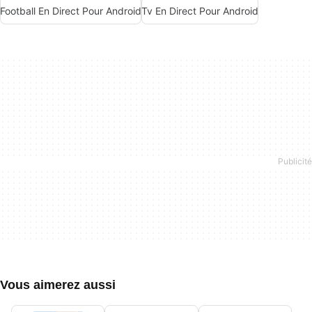
Football En Direct Pour Android
Tv En Direct Pour Android
Vous aimerez aussi