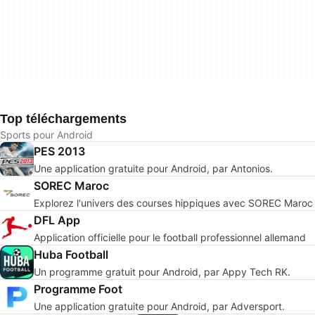
Top téléchargements
Sports pour Android
PES 2013
Une application gratuite pour Android, par Antonios.
SOREC Maroc
Explorez l'univers des courses hippiques avec SOREC Maroc
DFL App
Application officielle pour le football professionnel allemand
Huba Football
Un programme gratuit pour Android, par Appy Tech RK.
Programme Foot
Une application gratuite pour Android, par Adversport.