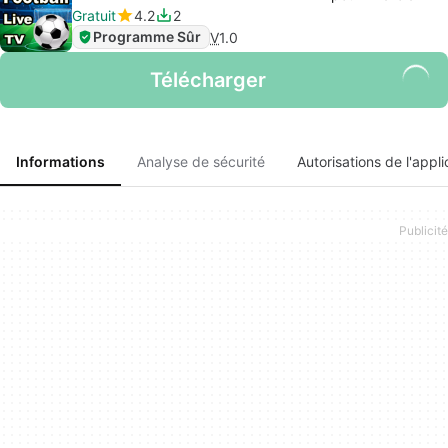
Gratuit
4.2
2
Programme Sûr
V
1.0
Télécharger
Informations
Analyse de sécurité
Autorisations de l'appli