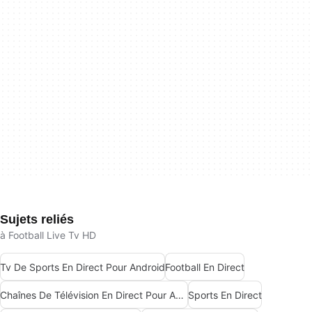
Sujets reliés
à Football Live Tv HD
Tv De Sports En Direct Pour Android
Football En Direct
Chaînes De Télévision En Direct Pour Android
Sports En Direct