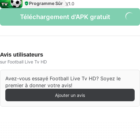
Programme Sûr
V
1.0
Téléchargement d'APK gratuit
Avis utilisateurs
sur Football Live Tv HD
Avez-vous essayé Football Live Tv HD? Soyez le
premier à donner votre avis!
Ajouter un avis