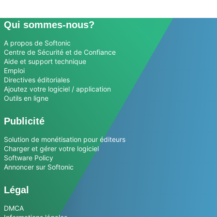
Qui sommes-nous?
A propos de Softonic
Centre de Sécurité et de Confiance
Aide et support technique
Emploi
Directives éditoriales
Ajoutez votre logiciel / application
Outils en ligne
Publicité
Solution de monétisation pour éditeurs
Charger et gérer votre logiciel
Software Policy
Annoncer sur Softonic
Légal
DMCA