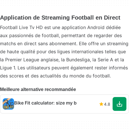
Application de Streaming Football en Direct
Football Live Tv HD est une application Android dédiée
aux passionnés de football, permettant de regarder des
matchs en direct sans abonnement. Elle offre un streaming
de haute qualité pour des ligues internationales telles que
la Premier League anglaise, la Bundesliga, la Serie A et la
Ligue 1. Les utilisateurs peuvent également rester informés
des scores et des actualités du monde du football.
Meilleure alternative recommandée
Bike Fit calculator: size my b
4.8