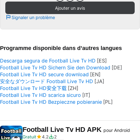
Ajouter un avis
Signaler un problème
Programme disponible dans d’autres langues
Descarga segura de Football Live Tv HD
Football Live Tv HD Sichern Sie den Download
Football Live Tv HD secure download
安全なダウンロード Football Live Tv HD
Football Live Tv HD安全下载
Football Live Tv HD scarica sicuro
Football Live Tv HD Bezpieczne pobieranie
Football Live Tv HD APK
pour Android
Gratuit
4.2
2