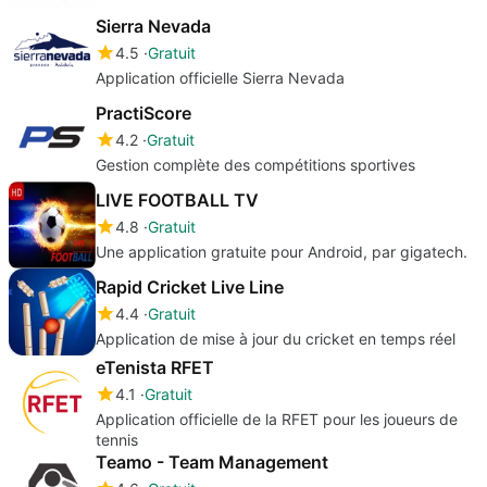
Sierra Nevada
4.5
Gratuit
Application officielle Sierra Nevada
PractiScore
4.2
Gratuit
Gestion complète des compétitions sportives
LIVE FOOTBALL TV
4.8
Gratuit
Une application gratuite pour Android, par gigatech.
Rapid Cricket Live Line
4.4
Gratuit
Application de mise à jour du cricket en temps réel
eTenista RFET
4.1
Gratuit
Application officielle de la RFET pour les joueurs de
tennis
Teamo - Team Management